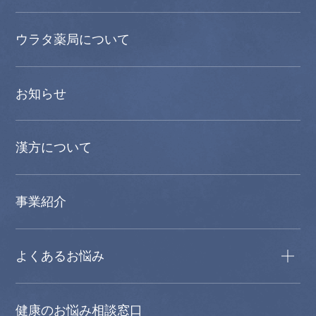
ウラタ薬局について
お知らせ
漢方について
事業紹介
よくあるお悩み
健康のお悩み相談窓口