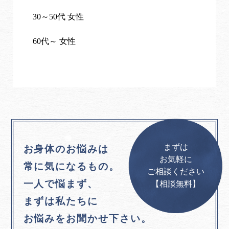
30～50代 女性
60代～ 女性
まずは
お身体のお悩みは
お気軽に
常に気になるもの。
ご相談ください
一人で悩まず、
【相談無料】
まずは私たちに
お悩みをお聞かせ下さい。