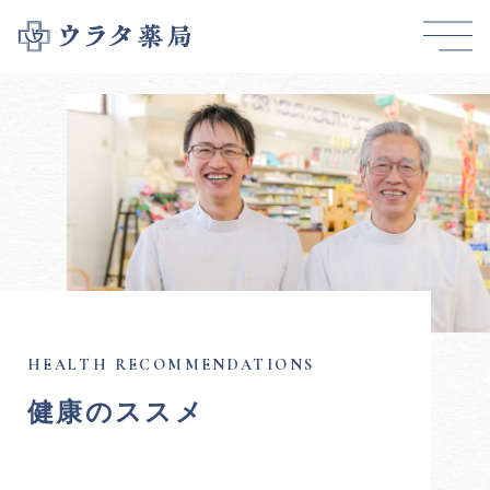
健康のススメ