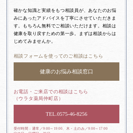
確かな知識と実績をもつ相談員が、あなたのお悩
みにあったアドバイスを丁寧にさせていただきま
す。もちろん無料でご相談いただけます。相談は
健康を取り戻すための第一歩。まずは相談からは
じめてみませんか。
相談フォームを使ってのご相談はこちら
健康のお悩み相談窓口
お電話・ご来店での相談はこちら
（ウラタ薬局仲町店）
0575-46-8256
通常／9:00～19:00、木・土のみ／9:00～17:00