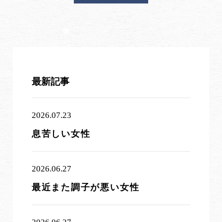
最新記事
2026.07.23
息苦しい女性
2026.06.27
最近また調子が悪い女性