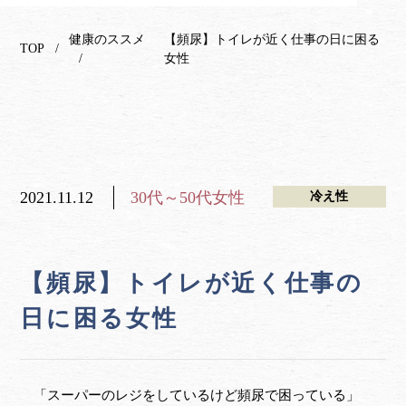
健康のススメ
【頻尿】トイレが近く仕事の日に困る
TOP
女性
2021.11.12
30代～50代女性
冷え性
【頻尿】トイレが近く仕事の
日に困る女性
「スーパーのレジをしているけど頻尿で困っている」