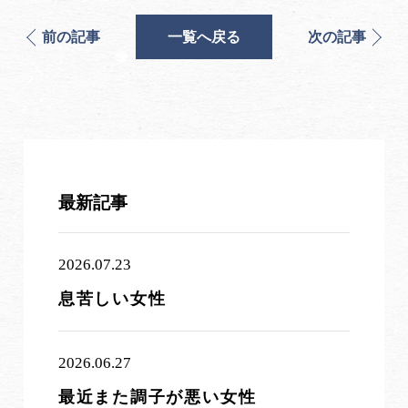
前の記事
一覧へ戻る
次の記事
最新記事
2026.07.23
息苦しい女性
2026.06.27
最近また調子が悪い女性