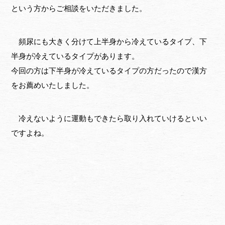
という方からご相談をいただきました。
頻尿にも大きく分けて上半身から冷えているタイプ、下
半身が冷えているタイプがあります。
今回の方は下半身が冷えているタイプの方だったので漢方
をお薦めいたしました。
冷えないように運動もできたら取り入れていけるといい
ですよね。