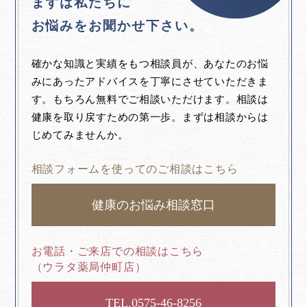
まずは私たちに
お悩みをお聞かせ下さい。
確かな知識と実績をもつ相談員が、あなたのお悩
みにあったアドバイスを丁寧にさせていただきま
す。もちろん無料でご相談いただけます。相談は
健康を取り戻すための第一歩。まずは相談からは
じめてみませんか。
相談フォームを使ってのご相談はこちら
健康のお悩み相談窓口
お電話・ご来店での相談はこちら
（ウラタ薬局仲町店）
0575-46-8256