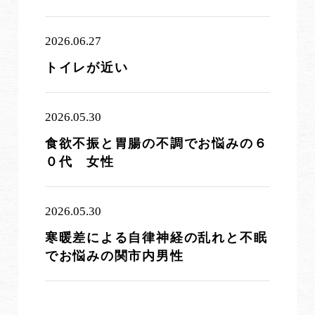
2026.06.27
トイレが近い
2026.05.30
食欲不振と胃腸の不調でお悩みの６
０代 女性
2026.05.30
寒暖差による自律神経の乱れと不眠
でお悩みの関市内男性