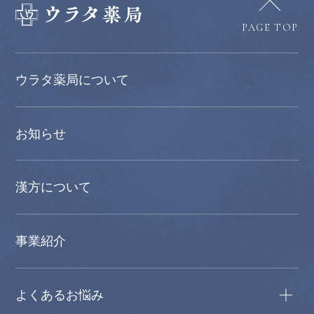
PAGE TOP
ウラタ薬局について
お知らせ
漢方について
事業紹介
よくあるお悩み