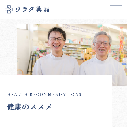
健康のススメ