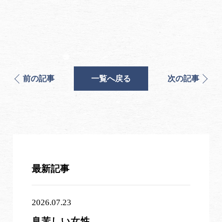
前の記事
一覧へ戻る
次の記事
最新記事
2026.07.23
息苦しい女性