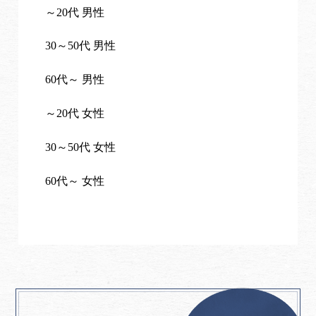
～20代 男性
30～50代 男性
60代～ 男性
～20代 女性
30～50代 女性
60代～ 女性