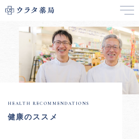
健康のススメ