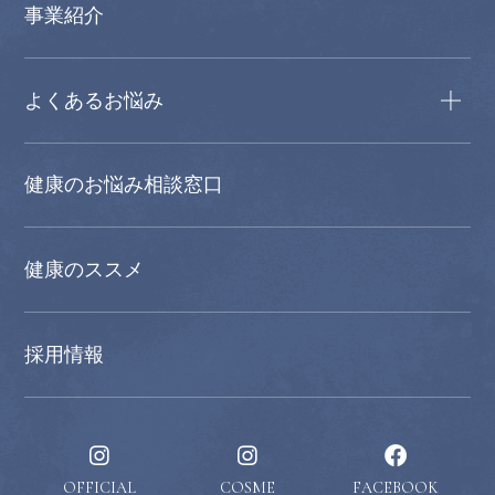
事業紹介
よくあるお悩み
健康のお悩み相談窓口
健康のススメ
採用情報
OFFICIAL
COSME
FACEBOOK