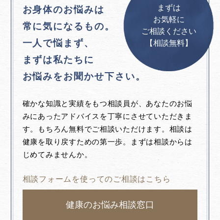
まずは
お身体のお悩みは
お気軽に
常に気になるもの。
ご相談ください
一人で悩まず、
【相談無料】
まずは私たちに
お悩みをお聞かせ下さい。
確かな知識と実績をもつ相談員が、あなたのお悩
みにあったアドバイスを丁寧にさせていただきま
す。もちろん無料でご相談いただけます。相談は
健康を取り戻すための第一歩。まずは相談からは
じめてみませんか。
相談フォームを使ってのご相談はこちら
健康のお悩み相談窓口