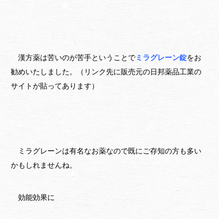
漢方薬は苦いのが苦手ということで
ミラグレーン錠
をお
勧めいたしました。（リンク先に販売元の日邦薬品工業の
サイトが貼ってあります）
ミラグレーンは有名なお薬なので既にご存知の方も多い
かもしれませんね。
効能効果に