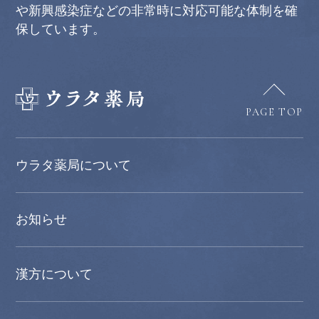
や新興感染症などの非常時に対応可能な体制を確
保しています。
PAGE TOP
ウラタ薬局について
お知らせ
漢方について