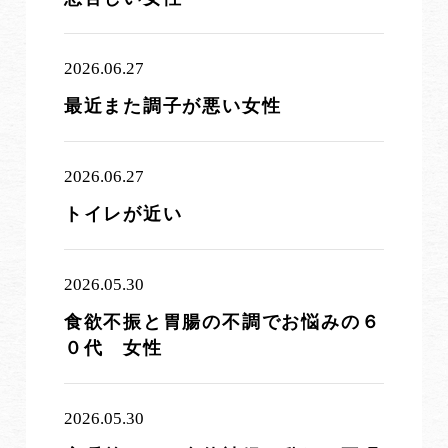
2026.06.27
最近また調子が悪い女性
2026.06.27
トイレが近い
2026.05.30
食欲不振と胃腸の不調でお悩みの６
０代 女性
2026.05.30