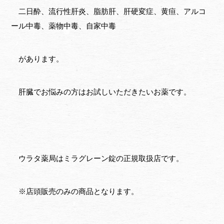
二日酔、流行性肝炎、脂肪肝、肝硬変症、黄疸、アルコ
ール中毒、薬物中毒、自家中毒
があります。
肝臓でお悩みの方はお試しいただきたいお薬です。
ウラタ薬局はミラグレーン錠の正規取扱店です。
※店頭販売のみの商品となります。