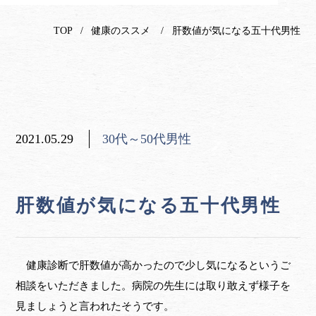
TOP
健康のススメ
肝数値が気になる五十代男性
2021.05.29
30代～50代男性
肝数値が気になる五十代男性
健康診断で肝数値が高かったので少し気になるというご
相談をいただきました。病院の先生には取り敢えず様子を
見ましょうと言われたそうです。