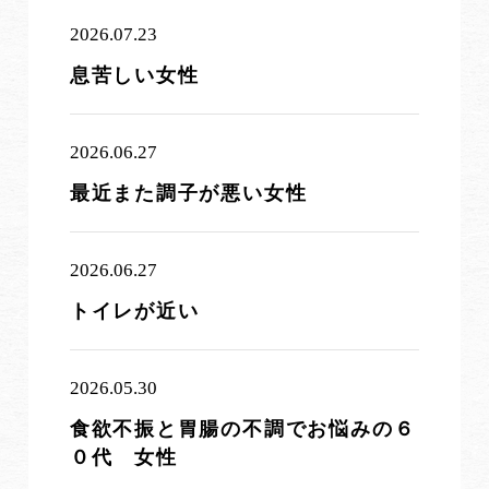
2026.07.23
息苦しい女性
2026.06.27
最近また調子が悪い女性
2026.06.27
トイレが近い
2026.05.30
食欲不振と胃腸の不調でお悩みの６
０代 女性