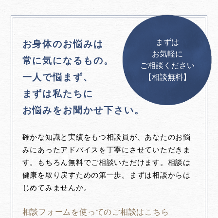
まずは
お身体のお悩みは
お気軽に
常に気になるもの。
ご相談ください
一人で悩まず、
【相談無料】
まずは私たちに
お悩みをお聞かせ下さい。
確かな知識と実績をもつ相談員が、あなたのお悩
みにあったアドバイスを丁寧にさせていただきま
す。もちろん無料でご相談いただけます。相談は
健康を取り戻すための第一歩。まずは相談からは
じめてみませんか。
相談フォームを使ってのご相談はこちら