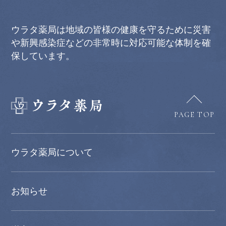
ウラタ薬局は地域の皆様の健康を守るために災害
や新興感染症などの非常時に対応可能な体制を確
保しています。
PAGE TOP
ウラタ薬局について
お知らせ