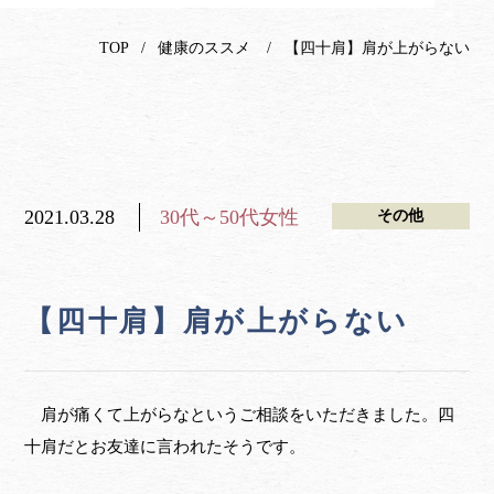
TOP
健康のススメ
【四十肩】肩が上がらない
2021.03.28
30代～50代女性
その他
【四十肩】肩が上がらない
肩が痛くて上がらなというご相談をいただきました。四
十肩だとお友達に言われたそうです。