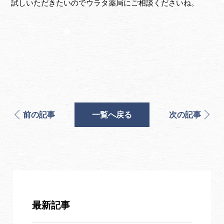
試しいただきたいのでウラタ薬局にご相談くださいね。
前の記事
一覧へ戻る
次の記事
最新記事