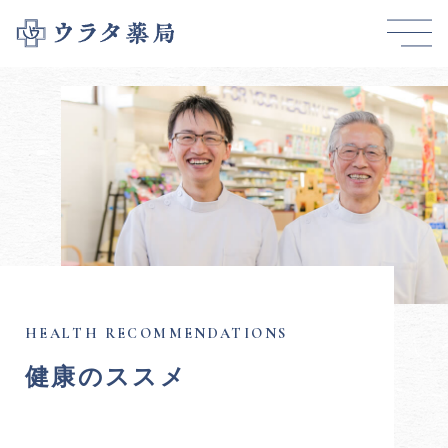
健康のススメ