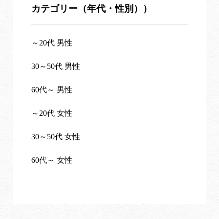
カテゴリー（年代・性別））
～20代 男性
30～50代 男性
60代～ 男性
～20代 女性
30～50代 女性
60代～ 女性