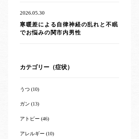
2026.05.30
寒暖差による自律神経の乱れと不眠
でお悩みの関市内男性
カテゴリー（症状）
うつ (10)
ガン (13)
アトピー (46)
アレルギー (10)