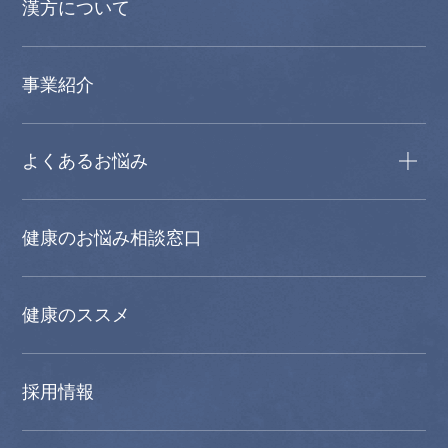
漢方について
事業紹介
よくあるお悩み
健康のお悩み相談窓口
健康のススメ
採用情報