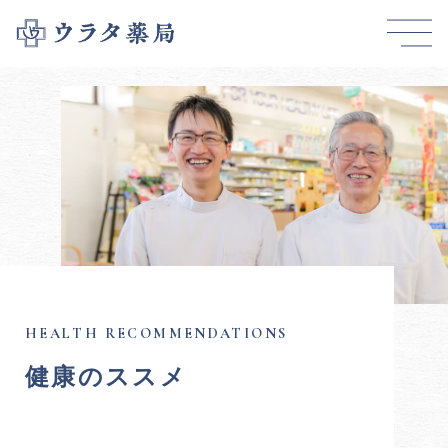
健康のススメ