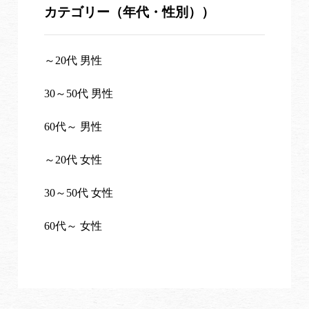
カテゴリー（年代・性別））
～20代 男性
30～50代 男性
60代～ 男性
～20代 女性
30～50代 女性
60代～ 女性