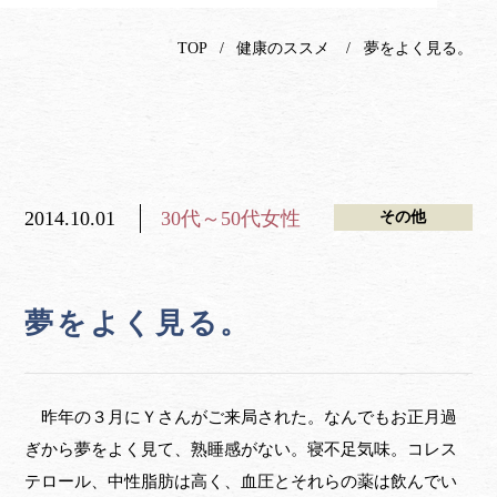
TOP
健康のススメ
夢をよく見る。
2014.10.01
30代～50代女性
その他
夢をよく見る。
昨年の３月にＹさんがご来局された。なんでもお正月過
ぎから夢をよく見て、熟睡感がない。寝不足気味。コレス
テロール、中性脂肪は高く、血圧とそれらの薬は飲んでい