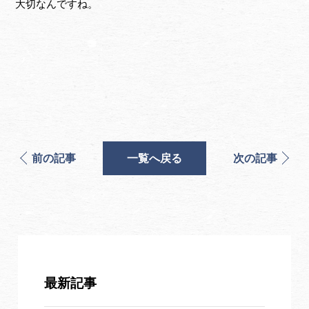
大切なんですね。
前の記事
一覧へ戻る
次の記事
最新記事