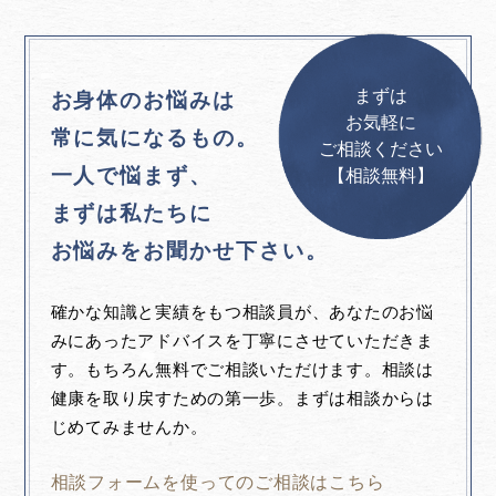
まずは
お身体のお悩みは
お気軽に
常に気になるもの。
ご相談ください
一人で悩まず、
【相談無料】
まずは私たちに
お悩みをお聞かせ下さい。
確かな知識と実績をもつ相談員が、あなたのお悩
みにあったアドバイスを丁寧にさせていただきま
す。もちろん無料でご相談いただけます。相談は
健康を取り戻すための第一歩。まずは相談からは
じめてみませんか。
相談フォームを使ってのご相談はこちら