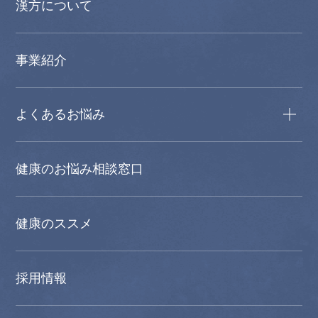
漢方について
事業紹介
よくあるお悩み
健康のお悩み相談窓口
健康のススメ
採用情報