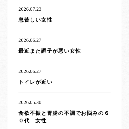
2026.07.23
息苦しい女性
2026.06.27
最近また調子が悪い女性
2026.06.27
トイレが近い
2026.05.30
食欲不振と胃腸の不調でお悩みの６
０代 女性