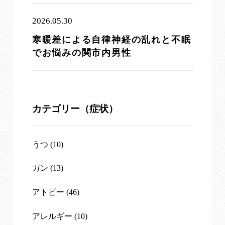
2026.05.30
寒暖差による自律神経の乱れと不眠
でお悩みの関市内男性
カテゴリー（症状）
うつ (10)
ガン (13)
アトピー (46)
アレルギー (10)