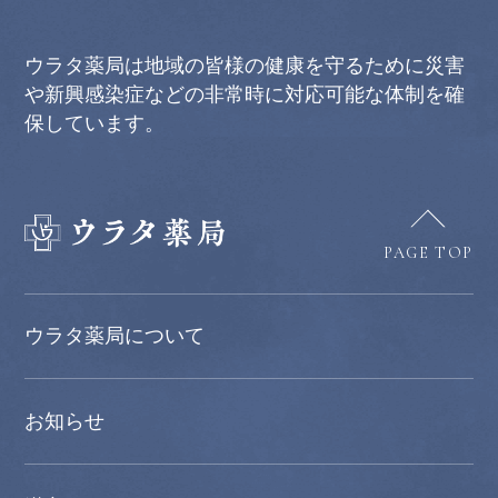
ウラタ薬局は地域の皆様の健康を守るために災害
や新興感染症などの非常時に対応可能な体制を確
保しています。
PAGE TOP
ウラタ薬局について
お知らせ