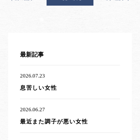
最新記事
2026.07.23
息苦しい女性
2026.06.27
最近また調子が悪い女性