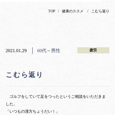
TOP
健康のススメ
こむら返り
2021.01.29
60代～男性
疲労
こむら返り
ゴルフをしていて足をつったというご相談をいただきま
した。
「いつもの漢方ちょうだい！」