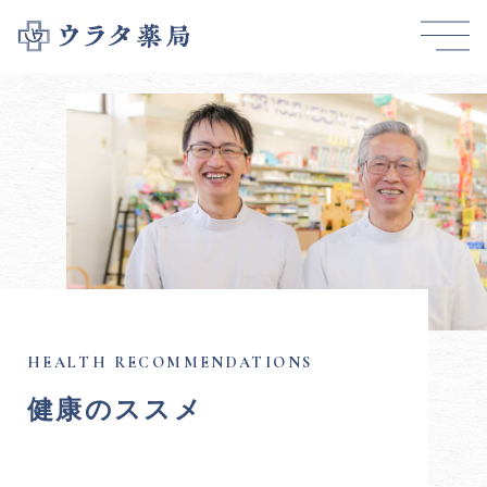
健康のススメ