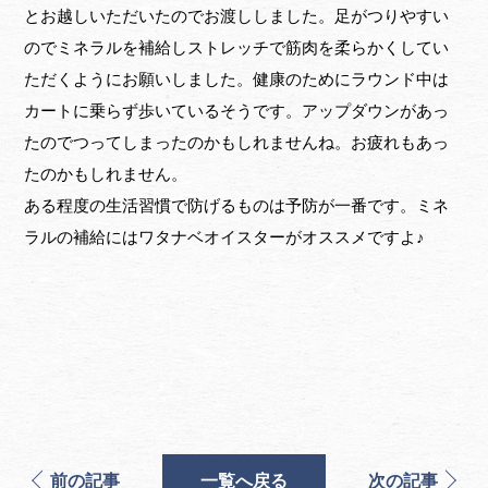
とお越しいただいたのでお渡ししました。足がつりやすい
のでミネラルを補給しストレッチで筋肉を柔らかくしてい
ただくようにお願いしました。健康のためにラウンド中は
カートに乗らず歩いているそうです。アップダウンがあっ
たのでつってしまったのかもしれませんね。お疲れもあっ
たのかもしれません。
ある程度の生活習慣で防げるものは予防が一番です。ミネ
ラルの補給にはワタナベオイスターがオススメですよ♪
前の記事
一覧へ戻る
次の記事