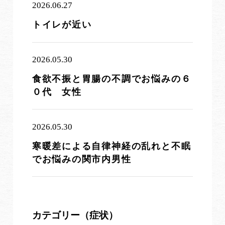
2026.06.27
トイレが近い
2026.05.30
食欲不振と胃腸の不調でお悩みの６
０代 女性
2026.05.30
寒暖差による自律神経の乱れと不眠
でお悩みの関市内男性
カテゴリー（症状）