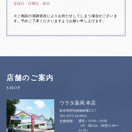
日曜日・祝日
※ご相談の混雑状況によりお待たせしてしまう場合がございま
す。予めご了承くださいますようお願い申し上げます。
店舗のご案内
ウラタ薬局 本店
岐阜県関市鋳物師屋3-2-7
0575-24-0016
通常／10:00～18:00
（日・祝のみ：休憩12:00〜
13:30）