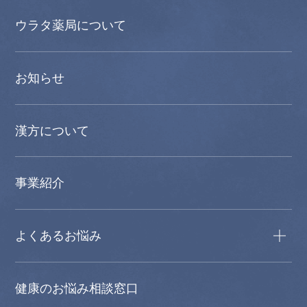
ウラタ薬局について
お知らせ
漢方について
事業紹介
よくあるお悩み
健康のお悩み相談窓口