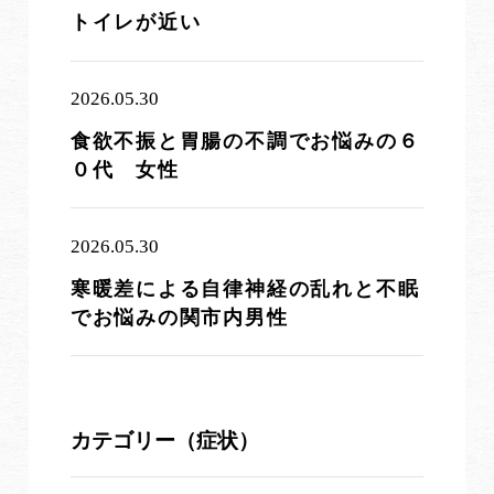
トイレが近い
2026.05.30
食欲不振と胃腸の不調でお悩みの６
０代 女性
2026.05.30
寒暖差による自律神経の乱れと不眠
でお悩みの関市内男性
カテゴリー（症状）