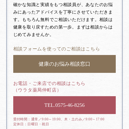
確かな知識と実績をもつ相談員が、あなたのお悩
みにあったアドバイスを丁寧にさせていただきま
す。もちろん無料でご相談いただけます。相談は
健康を取り戻すための第一歩。まずは相談からは
じめてみませんか。
相談フォームを使ってのご相談はこちら
健康のお悩み相談窓口
お電話・ご来店での相談はこちら
（ウラタ薬局仲町店）
0575-46-8256
通常／9:00～19:00、木・土のみ／9:00～17:00
日曜日・祝日