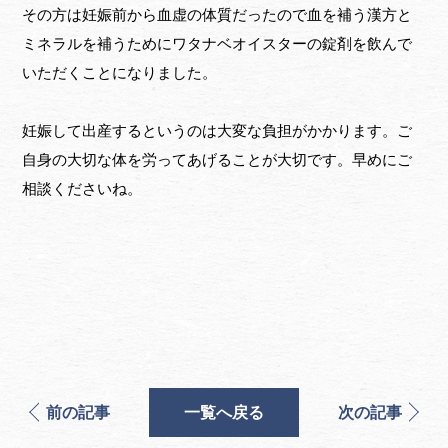
その方は妊娠前から血虚の体質だったので血を補う漢方と
ミネラルを補うためにワタナベオイスターの錠剤を飲んで
いただくことになりました。
妊娠して出産するというのは大変な負担がかかります。ご
自身の大切な体を労ってあげることが大切です。早めにご
相談くださいね。
前の記事
一覧へ戻る
次の記事