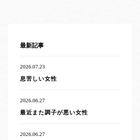
最新記事
2026.07.23
息苦しい女性
2026.06.27
最近また調子が悪い女性
2026.06.27