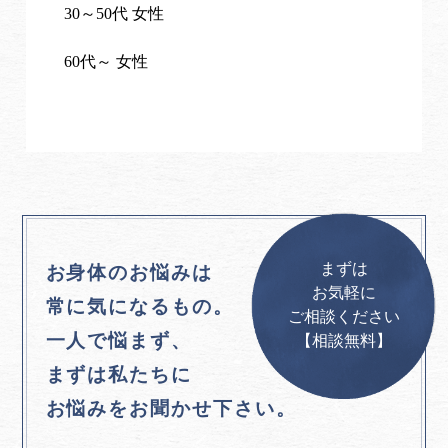
30～50代 女性
60代～ 女性
まずは
お身体のお悩みは
お気軽に
常に気になるもの。
ご相談ください
一人で悩まず、
【相談無料】
まずは私たちに
お悩みをお聞かせ下さい。