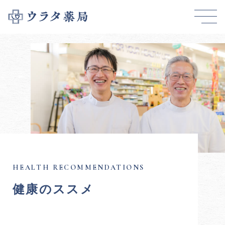
健康のススメ