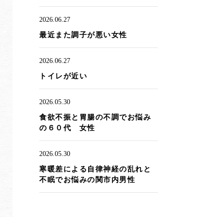
2026.06.27
最近また調子が悪い女性
2026.06.27
トイレが近い
2026.05.30
食欲不振と胃腸の不調でお悩み
の６０代 女性
2026.05.30
寒暖差による自律神経の乱れと
不眠でお悩みの関市内男性