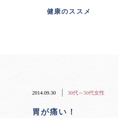
健康のススメ
2014.09.30
30代～50代女性
胃が痛い！