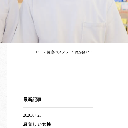
TOP
健康のススメ
胃が痛い！
最新記事
2026.07.23
息苦しい女性