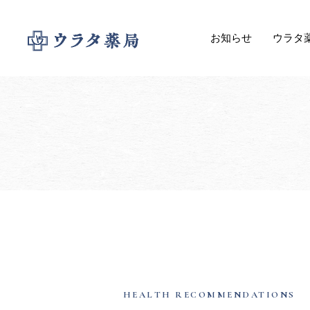
お知らせ
ウラタ