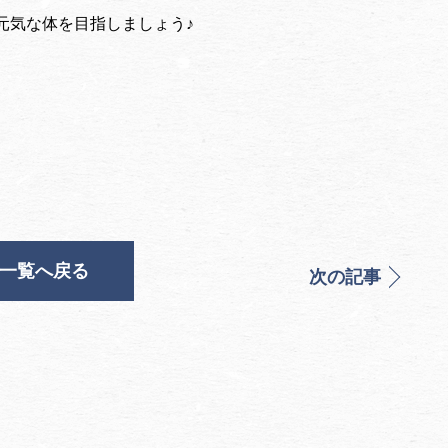
気な体を目指しましょう♪
一覧へ戻る
次の記事