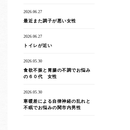
2026.06.27
最近また調子が悪い女性
2026.06.27
トイレが近い
2026.05.30
食欲不振と胃腸の不調でお悩み
の６０代 女性
2026.05.30
寒暖差による自律神経の乱れと
不眠でお悩みの関市内男性