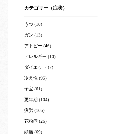
カテゴリー（症状）
うつ (10)
ガン (13)
アトピー (46)
アレルギー (10)
ダイエット (7)
冷え性 (95)
子宝 (61)
更年期 (104)
疲労 (105)
花粉症 (26)
頭痛 (69)