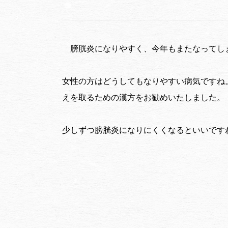
膀胱炎になりやすく、今年もまたなってし
女性の方はどうしてもなりやすい病気ですね
えを取るための漢方をお勧めいたしました。
少しずつ膀胱炎になりにくくなるといいです