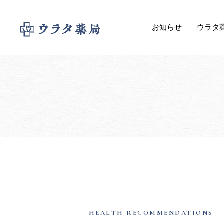
お知らせ
ウラタ