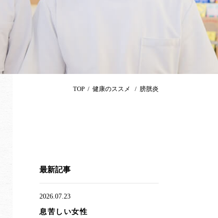
TOP
健康のススメ
膀胱炎
最新記事
2026.07.23
息苦しい女性