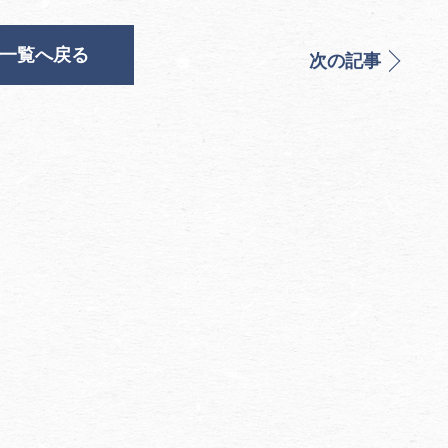
一覧へ戻る
次の記事