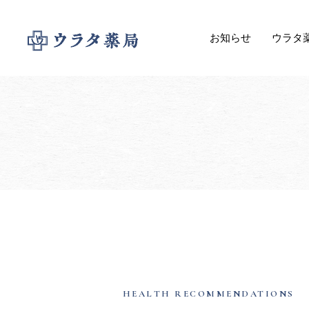
お知らせ
ウラタ