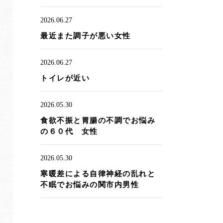
2026.06.27
最近また調子が悪い女性
2026.06.27
トイレが近い
2026.05.30
食欲不振と胃腸の不調でお悩み
の６０代 女性
2026.05.30
寒暖差による自律神経の乱れと
不眠でお悩みの関市内男性