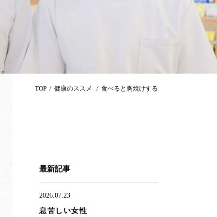
TOP
健康のススメ
食べると胸焼けする
最新記事
2026.07.23
息苦しい女性