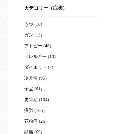
カテゴリー（症状）
うつ (10)
ガン (13)
アトピー (46)
アレルギー (10)
ダイエット (7)
冷え性 (95)
子宝 (61)
更年期 (104)
疲労 (105)
花粉症 (26)
頭痛 (69)