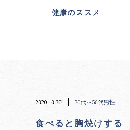
健康のススメ
2020.10.30
30代～50代男性
食べると胸焼けする