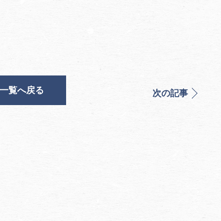
一覧へ戻る
次の記事