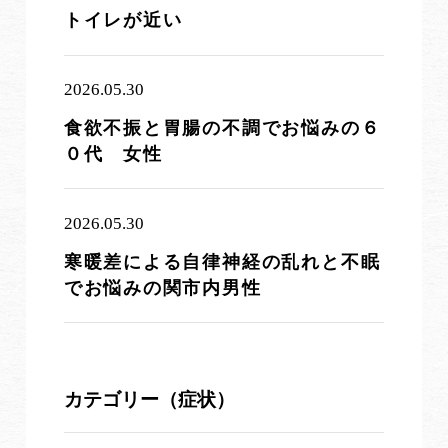
トイレが近い
2026.05.30
食欲不振と胃腸の不調でお悩みの６
０代 女性
2026.05.30
寒暖差による自律神経の乱れと不眠
でお悩みの関市内男性
カテゴリー（症状）