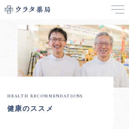
健康のススメ