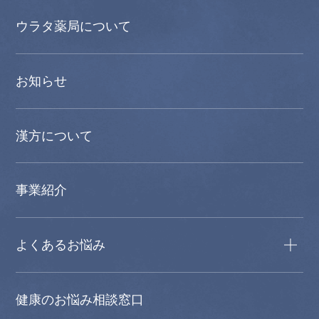
ウラタ薬局について
お知らせ
漢方について
事業紹介
よくあるお悩み
健康のお悩み相談窓口