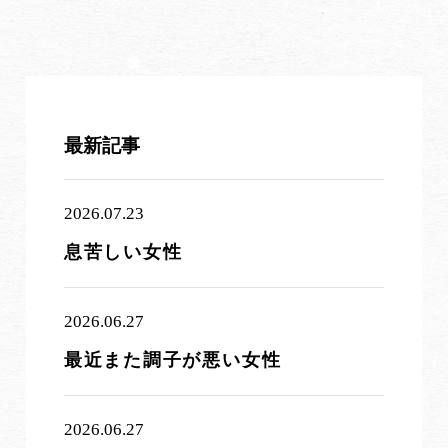
最新記事
2026.07.23
息苦しい女性
2026.06.27
最近また調子が悪い女性
2026.06.27