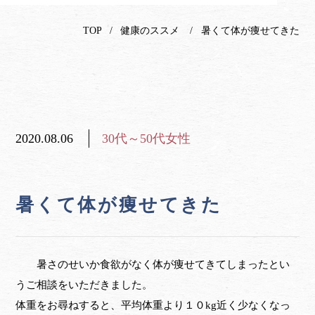
TOP
健康のススメ
暑くて体が痩せてきた
2020.08.06
30代～50代女性
暑くて体が痩せてきた
暑さのせいか食欲がなく体が痩せてきてしまったとい
うご相談をいただきました。
体重をお尋ねすると、平均体重より１０kg近く少なくなっ