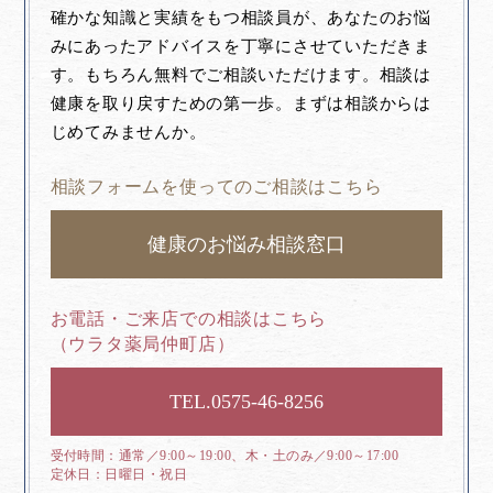
確かな知識と実績をもつ相談員が、あなたのお悩
みにあったアドバイスを丁寧にさせていただきま
す。もちろん無料でご相談いただけます。相談は
健康を取り戻すための第一歩。まずは相談からは
じめてみませんか。
相談フォームを使ってのご相談はこちら
健康のお悩み相談窓口
お電話・ご来店での相談はこちら
（ウラタ薬局仲町店）
0575-46-8256
通常／9:00～19:00、木・土のみ／9:00～17:00
日曜日・祝日