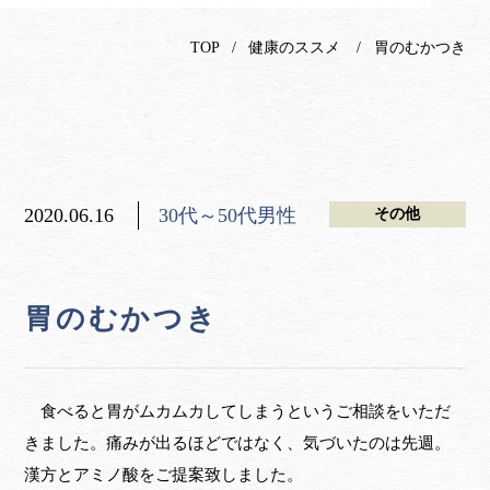
TOP
健康のススメ
胃のむかつき
2020.06.16
30代～50代男性
その他
胃のむかつき
食べると胃がムカムカしてしまうというご相談をいただ
きました。痛みが出るほどではなく、気づいたのは先週。
漢方とアミノ酸をご提案致しました。