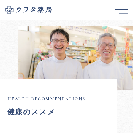
健康のススメ