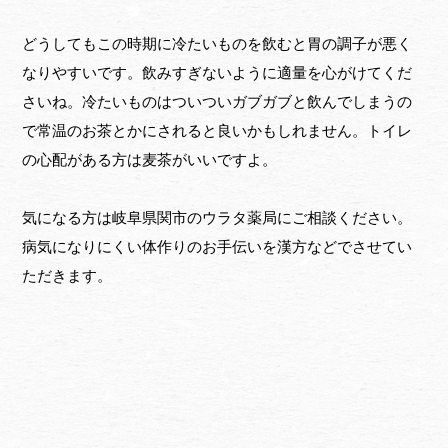
どうしてもこの時期に冷たいものを飲むと胃の調子が悪く
なりやすいです。飲みすぎないように適量を心がけてくだ
さいね。冷たいものはついついガブガブと飲んでしまうの
で常温のお茶とかにされると良いかもしれません。トイレ
の心配がある方は麦茶がいいですよ。
気になる方は岐阜県関市のウラタ薬局にご相談ください。
病気になりにくい体作りのお手伝いを漢方などでさせてい
ただきます。