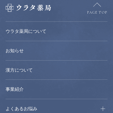
PAGE TOP
ウラタ薬局について
お知らせ
漢方について
事業紹介
よくあるお悩み