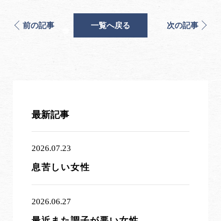
前の記事
一覧へ戻る
次の記事
最新記事
2026.07.23
息苦しい女性
2026.06.27
最近また調子が悪い女性