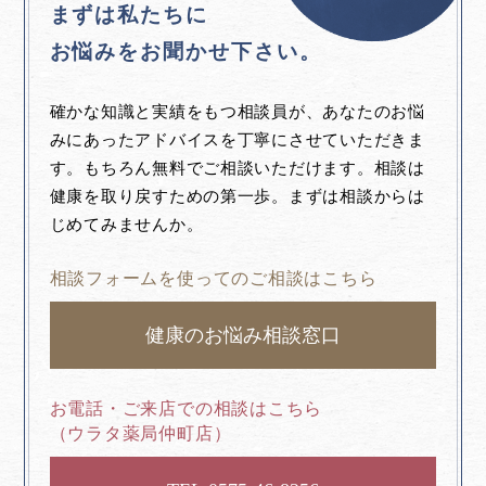
まずは私たちに
お悩みをお聞かせ下さい。
確かな知識と実績をもつ相談員が、あなたのお悩
みにあったアドバイスを丁寧にさせていただきま
す。もちろん無料でご相談いただけます。相談は
健康を取り戻すための第一歩。まずは相談からは
じめてみませんか。
相談フォームを使ってのご相談はこちら
健康のお悩み相談窓口
お電話・ご来店での相談はこちら
（ウラタ薬局仲町店）