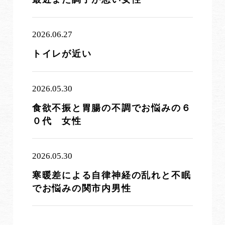
2026.06.27
トイレが近い
2026.05.30
食欲不振と胃腸の不調でお悩みの６
０代 女性
2026.05.30
寒暖差による自律神経の乱れと不眠
でお悩みの関市内男性