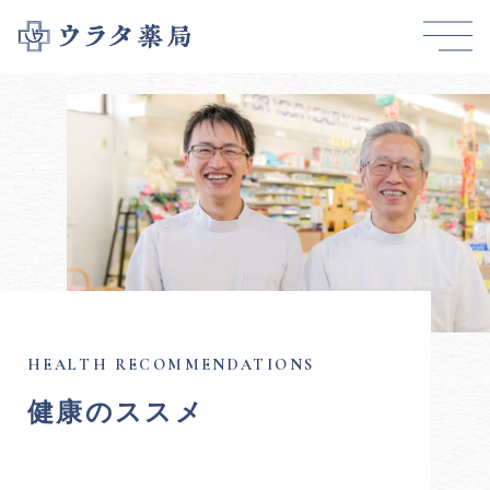
健康のススメ