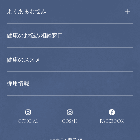
よくあるお悩み
健康のお悩み相談窓口
健康のススメ
採用情報
OFFICIAL
COSME
FACEBOOK