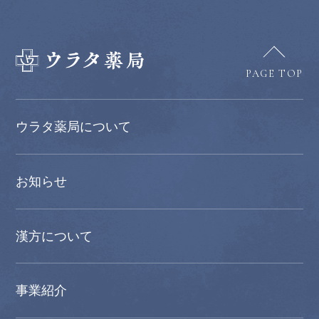
PAGE TOP
ウラタ薬局について
お知らせ
漢方について
事業紹介