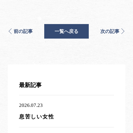
前の記事
一覧へ戻る
次の記事
最新記事
2026.07.23
息苦しい女性