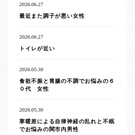
2026.06.27
最近また調子が悪い女性
2026.06.27
トイレが近い
2026.05.30
食欲不振と胃腸の不調でお悩みの６
０代 女性
2026.05.30
寒暖差による自律神経の乱れと不眠
でお悩みの関市内男性