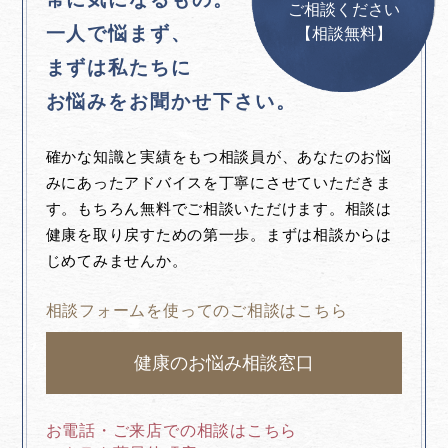
ご相談ください
一人で悩まず、
【相談無料】
まずは私たちに
お悩みをお聞かせ下さい。
確かな知識と実績をもつ相談員が、あなたのお悩
みにあったアドバイスを丁寧にさせていただきま
す。もちろん無料でご相談いただけます。相談は
健康を取り戻すための第一歩。まずは相談からは
じめてみませんか。
相談フォームを使ってのご相談はこちら
健康のお悩み相談窓口
お電話・ご来店での相談はこちら