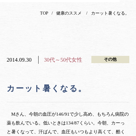
TOP
健康のススメ
カーット暑くなる。
2014.09.30
30代～50代女性
その他
カーット暑くなる。
Mさん、今朝の血圧が146/91で少し高め、もちろん病院の
薬も飲んでいる。低いときは134/87くらい。今朝、カーっ
と暑くなって、汗ばんで、血圧もいつもより高くて、酷く