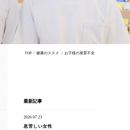
TOP
健康のススメ
お子様の発育不全
最新記事
2026.07.23
息苦しい女性