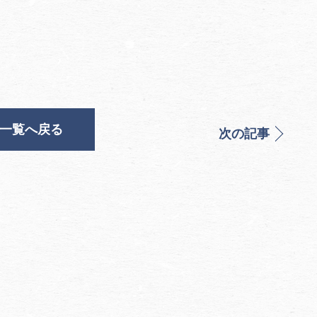
一覧へ戻る
次の記事