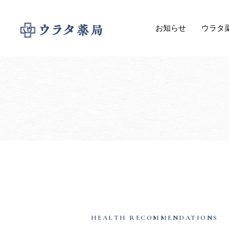
お知らせ
ウラタ