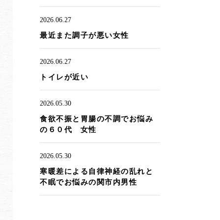
2026.06.27
最近また調子が悪い女性
2026.06.27
トイレが近い
2026.05.30
食欲不振と胃腸の不調でお悩み
の６０代 女性
2026.05.30
寒暖差による自律神経の乱れと
不眠でお悩みの関市内男性