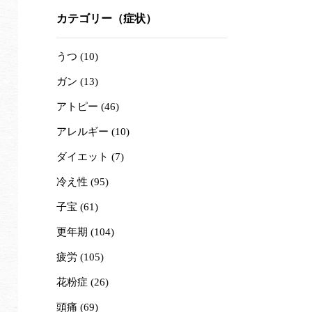
カテゴリー（症状）
うつ (10)
ガン (13)
アトピー (46)
アレルギー (10)
ダイエット (7)
冷え性 (95)
子宝 (61)
更年期 (104)
疲労 (105)
花粉症 (26)
頭痛 (69)