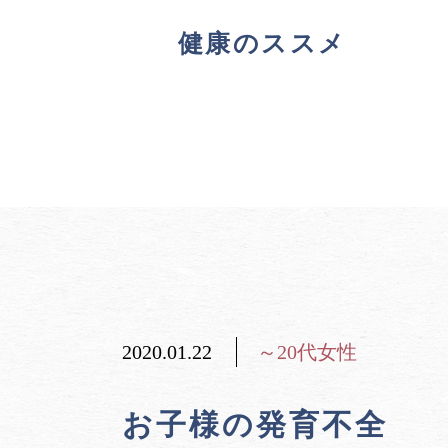
健康のススメ
2020.01.22
～20代女性
お子様の発育不全