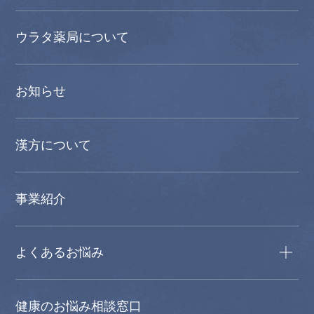
ウラタ薬局について
お知らせ
漢方について
事業紹介
よくあるお悩み
健康のお悩み相談窓口