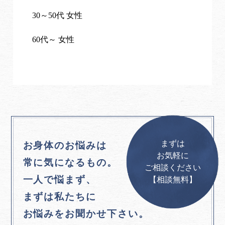
30～50代 女性
60代～ 女性
まずは
お身体のお悩みは
お気軽に
常に気になるもの。
ご相談ください
一人で悩まず、
【相談無料】
まずは私たちに
お悩みをお聞かせ下さい。