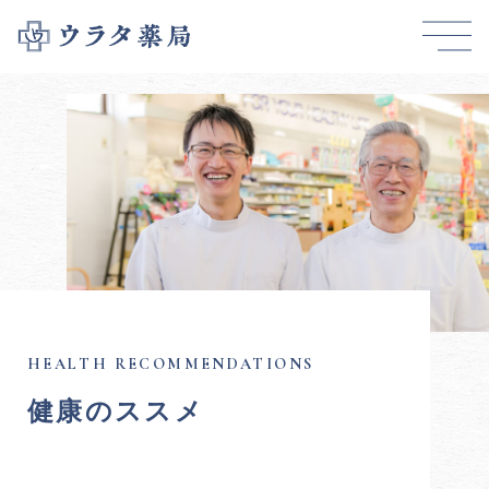
健康のススメ