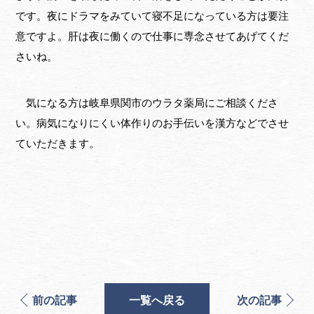
です。夜にドラマをみていて寝不足になっている方は要注
意ですよ。肝は夜に働くので仕事に専念させてあげてくだ
さいね。
気になる方は岐阜県関市のウラタ薬局にご相談くださ
い。病気になりにくい体作りのお手伝いを漢方などでさせ
ていただきます。
前の記事
一覧へ戻る
次の記事