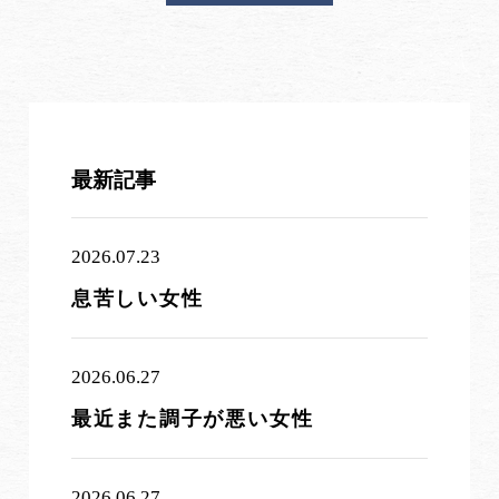
最新記事
2026.07.23
息苦しい女性
2026.06.27
最近また調子が悪い女性
2026.06.27