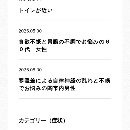
トイレが近い
2026.05.30
食欲不振と胃腸の不調でお悩みの６
０代 女性
2026.05.30
寒暖差による自律神経の乱れと不眠
でお悩みの関市内男性
カテゴリー（症状）