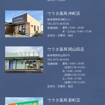
ウラタ薬局 仲町店
岐阜県関市仲町12-1
0575-46-8256
通常／9:00～19:00
木・土のみ／9:00～17:00
日曜日・祝日
ウラタ薬局 関山田店
岐阜県関市山田979
0575-46-9310
通常／9:00～19:00
（休憩12:30~14:30）
水／9:00～18:00
（休憩12:30~13:30）
土／9:00～17:00
（休憩12:30~13:30）
日曜日・祝日
ウラタ薬局 新町店