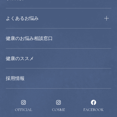
よくあるお悩み
健康のお悩み相談窓口
健康のススメ
採用情報
OFFICIAL
COSME
FACEBOOK