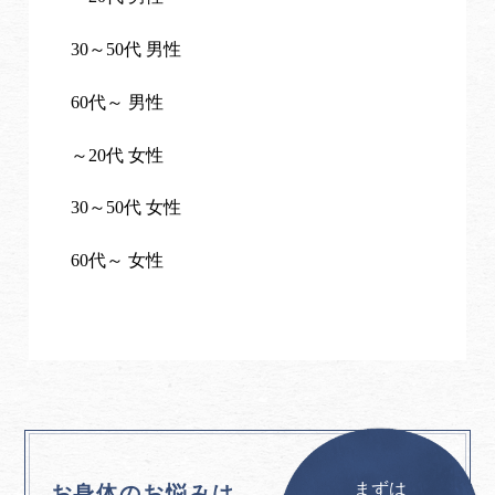
30～50代 男性
60代～ 男性
～20代 女性
30～50代 女性
60代～ 女性
まずは
お身体のお悩みは