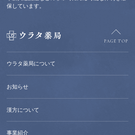
保しています。
PAGE TOP
ウラタ薬局について
お知らせ
漢方について
事業紹介