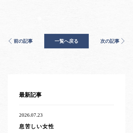
前の記事
一覧へ戻る
次の記事
最新記事
2026.07.23
息苦しい女性