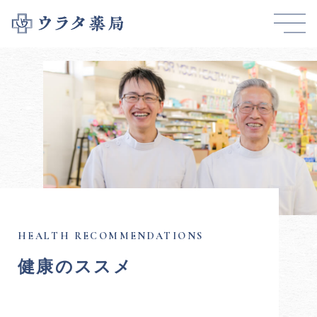
健康のススメ