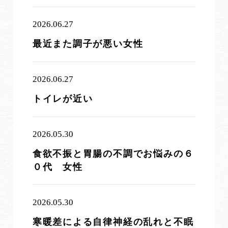
2026.06.27
最近また調子が悪い女性
2026.06.27
トイレが近い
2026.05.30
食欲不振と胃腸の不調でお悩みの６
０代 女性
2026.05.30
寒暖差による自律神経の乱れと不眠