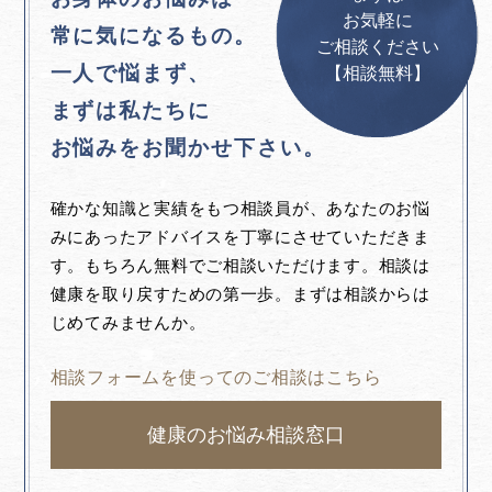
お気軽に
常に気になるもの。
ご相談ください
一人で悩まず、
【相談無料】
まずは私たちに
お悩みをお聞かせ下さい。
確かな知識と実績をもつ相談員が、あなたのお悩
みにあったアドバイスを丁寧にさせていただきま
す。もちろん無料でご相談いただけます。相談は
健康を取り戻すための第一歩。まずは相談からは
じめてみませんか。
相談フォームを使ってのご相談はこちら
健康のお悩み相談窓口