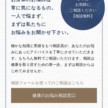
お気軽に
常に気になるもの。
ご相談ください
一人で悩まず、
【相談無料】
まずは私たちに
お悩みをお聞かせ下さい。
確かな知識と実績をもつ相談員が、あなたのお悩
みにあったアドバイスを丁寧にさせていただきま
す。もちろん無料でご相談いただけます。相談は
健康を取り戻すための第一歩。まずは相談からは
じめてみませんか。
相談フォームを使ってのご相談はこちら
健康のお悩み相談窓口