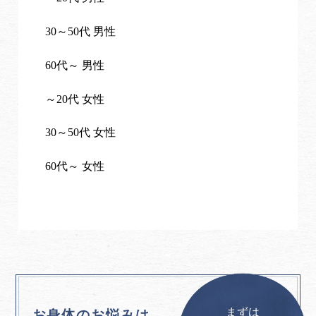
30～50代 男性
60代～ 男性
～20代 女性
30～50代 女性
60代～ 女性
まずは
お身体のお悩みは