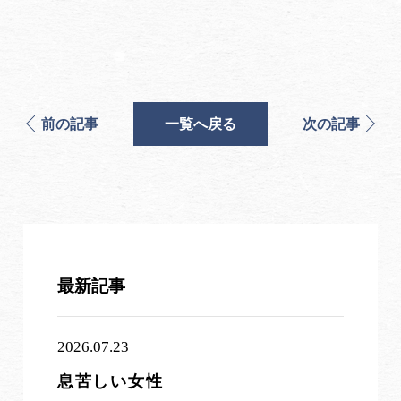
前の記事
一覧へ戻る
次の記事
最新記事
2026.07.23
息苦しい女性