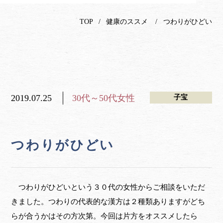
TOP
健康のススメ
つわりがひどい
2019.07.25
30代～50代女性
子宝
つわりがひどい
つわりがひどいという３０代の女性からご相談をいただ
きました。つわりの代表的な漢方は２種類ありますがどち
らが合うかはその方次第。今回は片方をオススメしたら