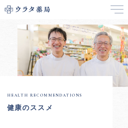
健康のススメ