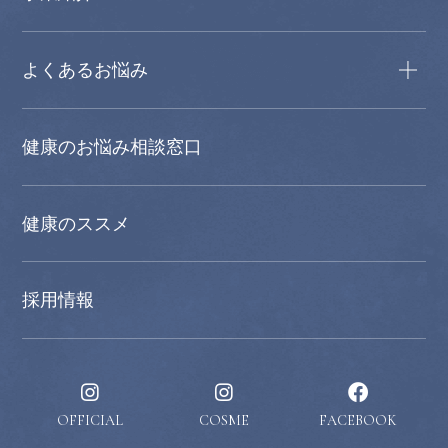
よくあるお悩み
健康のお悩み相談窓口
健康のススメ
採用情報
OFFICIAL
COSME
FACEBOOK