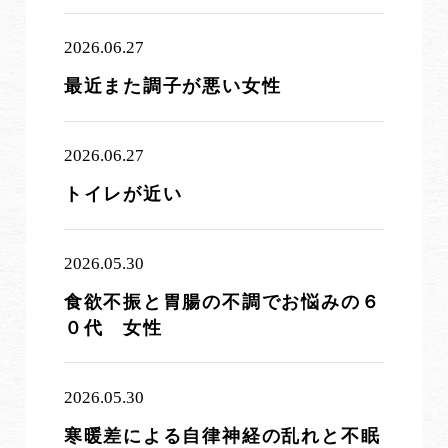
2026.06.27
最近また調子が悪い女性
2026.06.27
トイレが近い
2026.05.30
食欲不振と胃腸の不調でお悩みの６
０代 女性
2026.05.30
寒暖差による自律神経の乱れと不眠