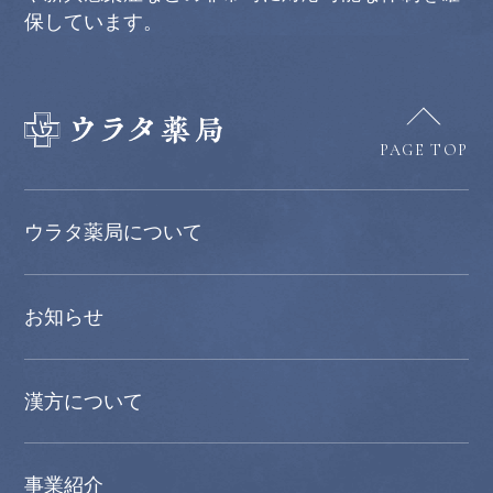
保しています。
PAGE TOP
ウラタ薬局について
お知らせ
漢方について
事業紹介