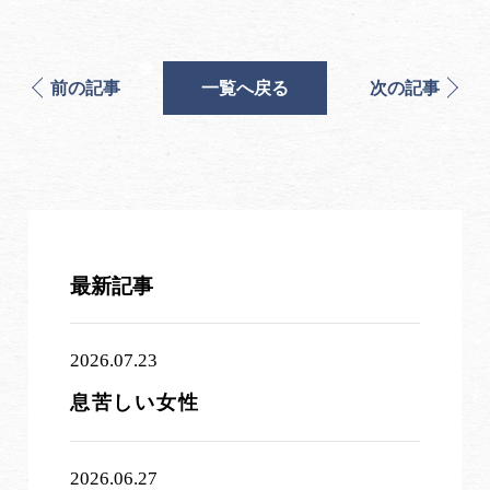
前の記事
一覧へ戻る
次の記事
最新記事
2026.07.23
息苦しい女性
2026.06.27