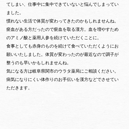
てしまい、仕事中に集中できていないと悩んでしまってい
ました。
慣れない生活で体質が変わってきたのかもしれませんね。
瘀血がある方だったので瘀血を取る漢方。血を増やすため
のアミノ酸と薬用人参を続けていただくことに。
食事としても赤身のものを続けて食べていただくようにお
願いいたしました。体質が変わったのが最近なので調子が
整うのも早いかもしれませんね。
気になる方は岐阜県関市のウラタ薬局にご相談ください。
病気になりにくい体作りのお手伝いを漢方などでさせてい
ただきます。