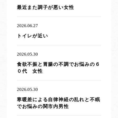
最近また調子が悪い女性
2026.06.27
トイレが近い
2026.05.30
食欲不振と胃腸の不調でお悩みの６
０代 女性
2026.05.30
寒暖差による自律神経の乱れと不眠
でお悩みの関市内男性