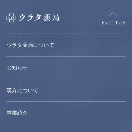
PAGE TOP
ウラタ薬局について
お知らせ
漢方について
事業紹介