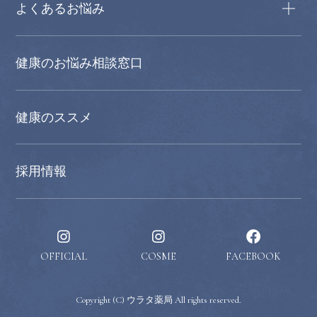
よくあるお悩み
健康のお悩み相談窓口
健康のススメ
採用情報
OFFICIAL
COSME
FACEBOOK
Copyright (C) ウラタ薬局 All rights reserved.