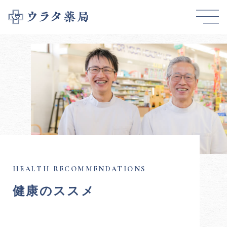
健康のススメ