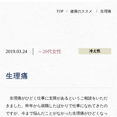
TOP
健康のススメ
生理痛
2019.03.24
～20代女性
冷え性
生理痛
生理痛がひどく仕事に支障があるというご相談をいただ
きました。昨年から就職したばかりで仕事になれてきたの
ですが、今まで悩んだことがなかった生理痛がひどくなっ