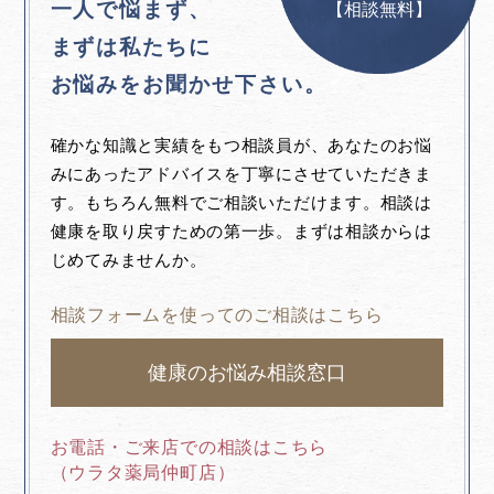
一人で悩まず、
【相談無料】
まずは私たちに
お悩みをお聞かせ下さい。
確かな知識と実績をもつ相談員が、あなたのお悩
みにあったアドバイスを丁寧にさせていただきま
す。もちろん無料でご相談いただけます。相談は
健康を取り戻すための第一歩。まずは相談からは
じめてみませんか。
相談フォームを使ってのご相談はこちら
健康のお悩み相談窓口
お電話・ご来店での相談はこちら
（ウラタ薬局仲町店）