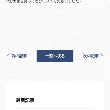
のお土産を持って遊びに来てくださいました♪
前の記事
一覧へ戻る
次の記事
最新記事