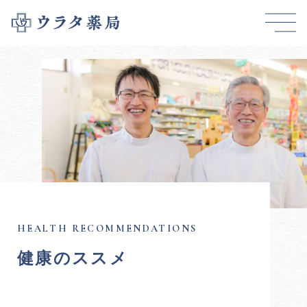
健康のススメ