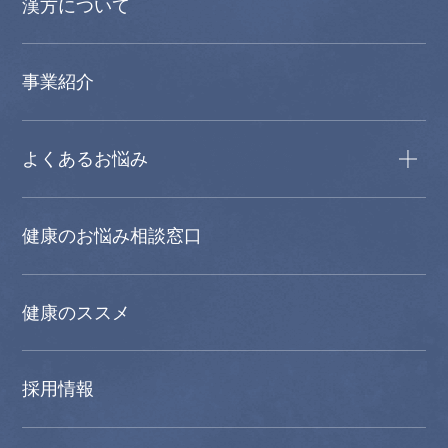
漢方について
事業紹介
よくあるお悩み
健康のお悩み相談窓口
健康のススメ
採用情報