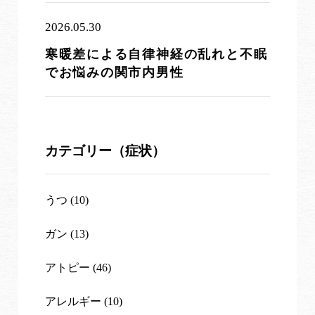
2026.05.30
寒暖差による自律神経の乱れと不眠
でお悩みの関市内男性
カテゴリー（症状）
うつ (10)
ガン (13)
アトピー (46)
アレルギー (10)