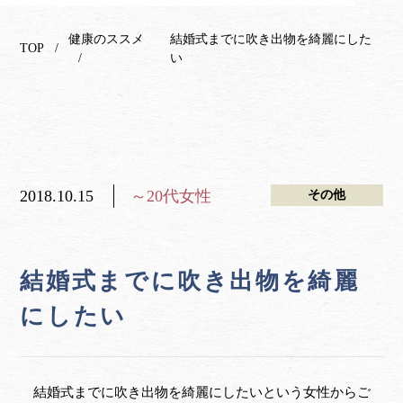
健康のススメ
結婚式までに吹き出物を綺麗にした
TOP
い
2018.10.15
～20代女性
その他
結婚式までに吹き出物を綺麗
にしたい
結婚式までに吹き出物を綺麗にしたいという女性からご