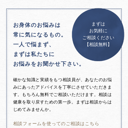
まずは
お身体のお悩みは
お気軽に
常に気になるもの。
ご相談ください
一人で悩まず、
【相談無料】
まずは私たちに
お悩みをお聞かせ下さい。
確かな知識と実績をもつ相談員が、あなたのお悩
みにあったアドバイスを丁寧にさせていただきま
す。もちろん無料でご相談いただけます。相談は
健康を取り戻すための第一歩。まずは相談からは
じめてみませんか。
相談フォームを使ってのご相談はこちら