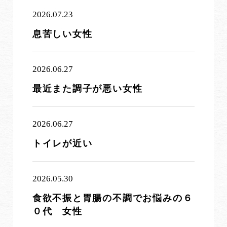
2026.07.23
息苦しい女性
2026.06.27
最近また調子が悪い女性
2026.06.27
トイレが近い
2026.05.30
食欲不振と胃腸の不調でお悩みの６
０代 女性