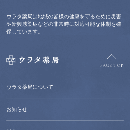
ウラタ薬局は地域の皆様の健康を守るために災害
や新興感染症などの非常時に対応可能な体制を確
保しています。
PAGE TOP
ウラタ薬局について
お知らせ