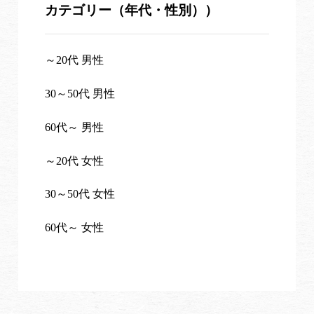
カテゴリー（年代・性別））
～20代 男性
30～50代 男性
60代～ 男性
～20代 女性
30～50代 女性
60代～ 女性