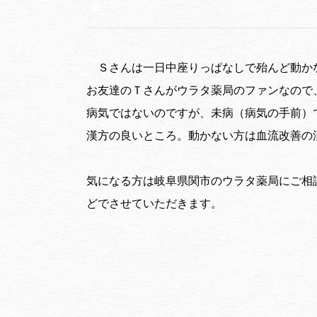
Ｓさんは一日中座りっぱなしで殆んど動か
お友達のＴさんがウラタ薬局のファンなので
病気ではないのですが、未病（病気の手前）
漢方の良いところ。動かない方は血流改善の
気になる方は岐阜県関市のウラタ薬局にご相
どでさせていただきます。