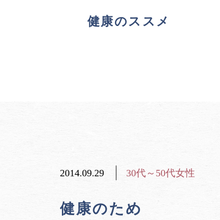
健康のススメ
2014.09.29
30代～50代女性
健康のため