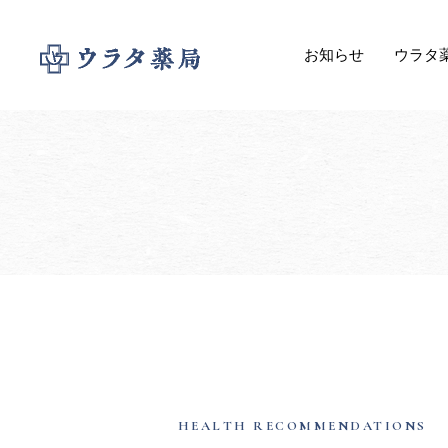
お知らせ
ウラタ