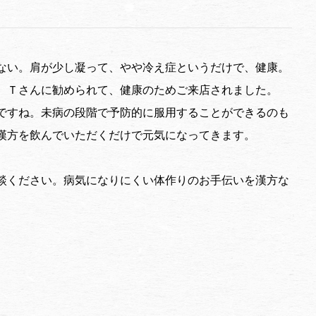
ない。肩が少し凝って、やや冷え症というだけで、健康。
、Ｔさんに勧められて、健康のためご来店されました。
ですね。未病の段階で予防的に服用することができるのも
漢方を飲んでいただくだけで元気になってきます。
談ください。病気になりにくい体作りのお手伝いを漢方な