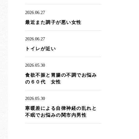
2026.06.27
最近また調子が悪い女性
2026.06.27
トイレが近い
2026.05.30
食欲不振と胃腸の不調でお悩み
の６０代 女性
2026.05.30
寒暖差による自律神経の乱れと
不眠でお悩みの関市内男性