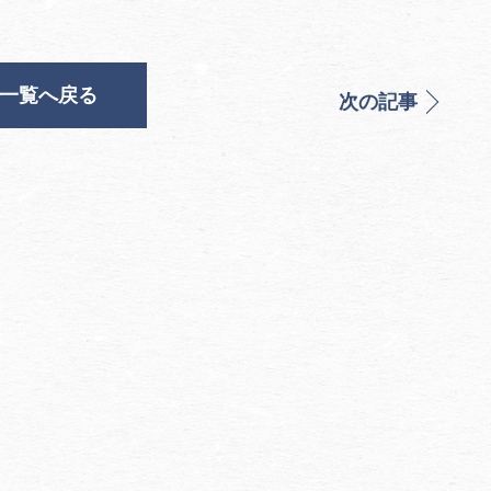
一覧へ戻る
次の記事