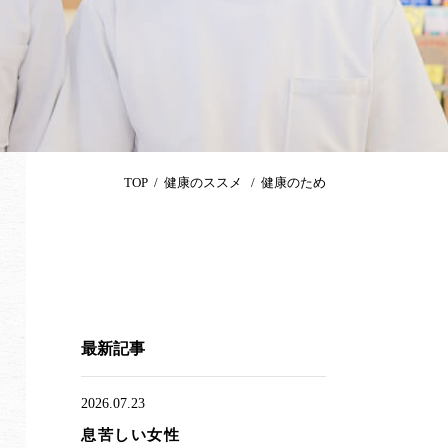
TOP
健康のススメ
健康のため
最新記事
2026.07.23
息苦しい女性