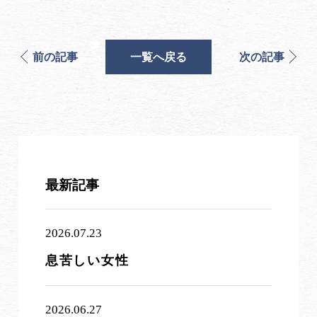
前の記事
一覧へ戻る
次の記事
最新記事
2026.07.23
息苦しい女性
2026.06.27