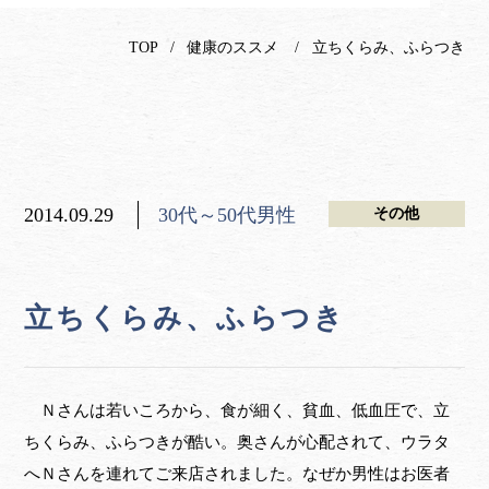
TOP
健康のススメ
立ちくらみ、ふらつき
2014.09.29
30代～50代男性
その他
立ちくらみ、ふらつき
Ｎさんは若いころから、食が細く、貧血、低血圧で、立
ちくらみ、ふらつきが酷い。奥さんが心配されて、ウラタ
へＮさんを連れてご来店されました。なぜか男性はお医者