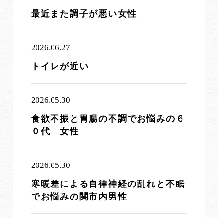
最近また調子が悪い女性
2026.06.27
トイレが近い
2026.05.30
食欲不振と胃腸の不調でお悩みの６
０代 女性
2026.05.30
寒暖差による自律神経の乱れと不眠
でお悩みの関市内男性