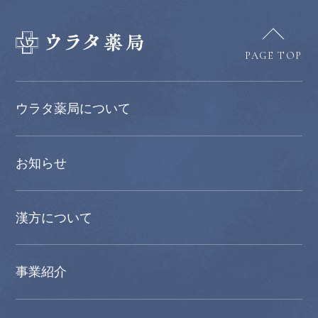
PAGE TOP
ウラタ薬局について
お知らせ
漢方について
事業紹介