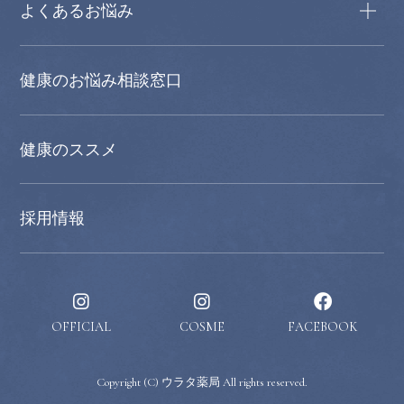
よくあるお悩み
健康のお悩み相談窓口
健康のススメ
採用情報
OFFICIAL
COSME
FACEBOOK
Copyright (C) ウラタ薬局 All rights reserved.