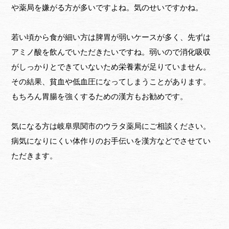
や薬局を嫌がる方が多いですよね。気のせいですかね。
若い頃から食が細い方は脾胃が弱いケースが多く、先ずは
アミノ酸を飲んでいただきたいですね。弱いので消化吸収
がしっかりとできていないため栄養素が足りていません。
その結果、貧血や低血圧になってしまうことがあります。
もちろん胃腸を強くするための漢方もお勧めです。
気になる方は岐阜県関市のウラタ薬局にご相談ください。
病気になりにくい体作りのお手伝いを漢方などでさせてい
ただきます。