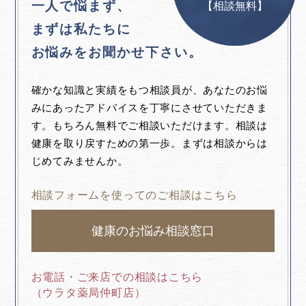
一人で悩まず、
【相談無料】
まずは私たちに
お悩みをお聞かせ下さい。
確かな知識と実績をもつ相談員が、あなたのお悩
みにあったアドバイスを丁寧にさせていただきま
す。もちろん無料でご相談いただけます。相談は
健康を取り戻すための第一歩。まずは相談からは
じめてみませんか。
相談フォームを使ってのご相談はこちら
健康のお悩み相談窓口
お電話・ご来店での相談はこちら
（ウラタ薬局仲町店）