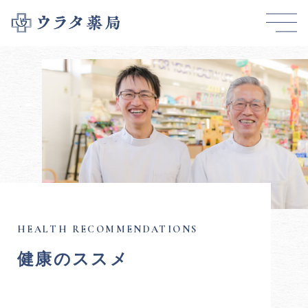
健康のススメ