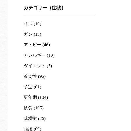
カテゴリー（症状）
うつ (10)
ガン (13)
アトピー (46)
アレルギー (10)
ダイエット (7)
冷え性 (95)
子宝 (61)
更年期 (104)
疲労 (105)
花粉症 (26)
頭痛 (69)