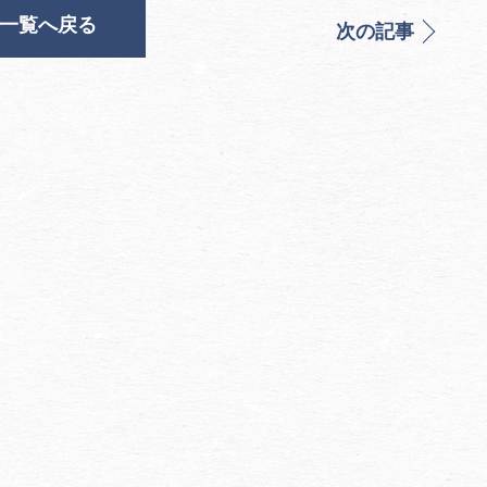
一覧へ戻る
次の記事