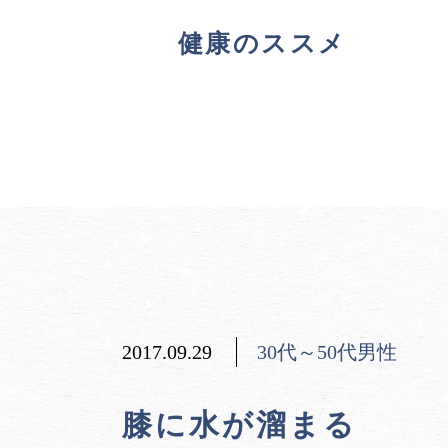
健康のススメ
2017.09.29
30代～50代男性
膝に水が溜まる