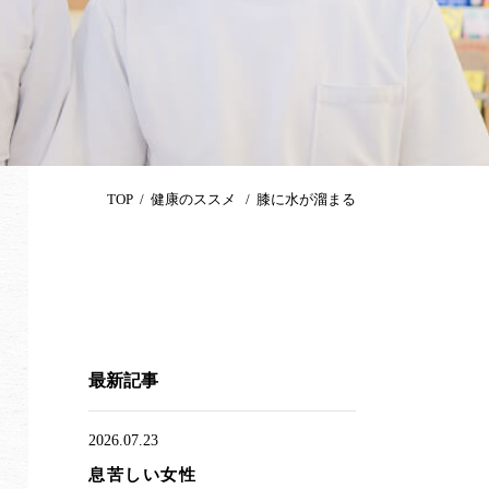
TOP
健康のススメ
膝に水が溜まる
最新記事
2026.07.23
息苦しい女性