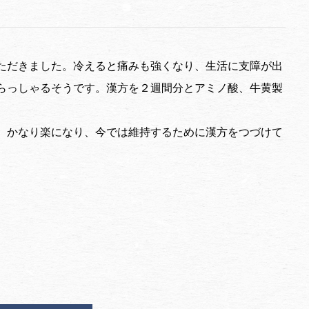
ただきました。冷えると痛みも強くなり、生活に支障が出
らっしゃるそうです。漢方を２週間分とアミノ酸、牛黄製
。かなり楽になり、今では維持するために漢方をつづけて