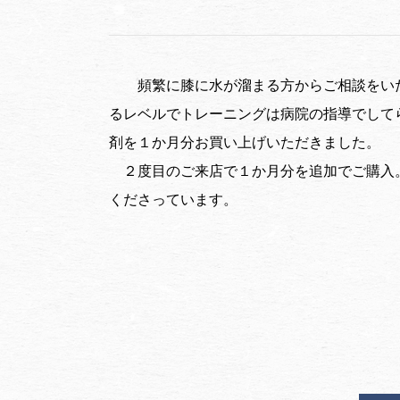
頻繁に膝に水が溜まる方からご相談をい
るレベルでトレーニングは病院の指導でして
剤を１か月分お買い上げいただきました。
２度目のご来店で１か月分を追加でご購入
くださっています。