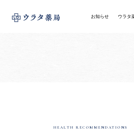
お知らせ
ウラタ