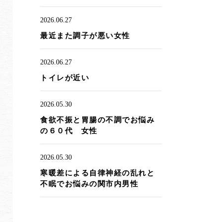
2026.06.27
最近また調子が悪い女性
2026.06.27
トイレが近い
2026.05.30
食欲不振と胃腸の不調でお悩み
の６０代 女性
2026.05.30
寒暖差による自律神経の乱れと
不眠でお悩みの関市内男性