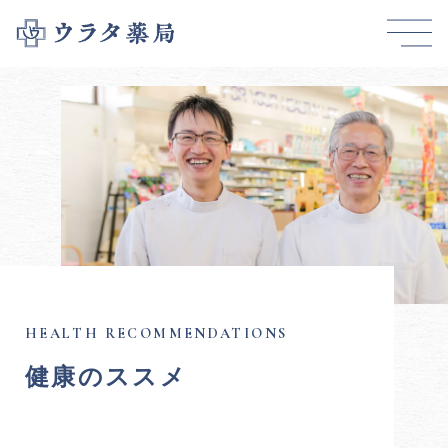
健康のススメ