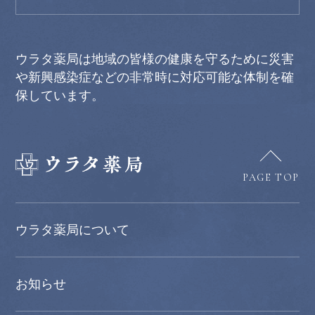
ウラタ薬局は地域の皆様の健康を守るために災害
や新興感染症などの非常時に対応可能な体制を確
保しています。
PAGE TOP
ウラタ薬局について
お知らせ