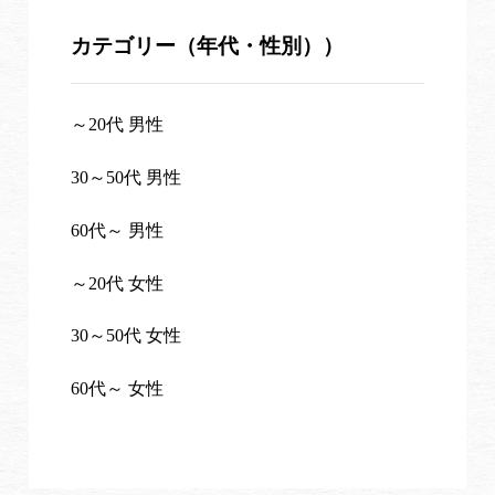
カテゴリー（年代・性別））
～20代 男性
30～50代 男性
60代～ 男性
～20代 女性
30～50代 女性
60代～ 女性