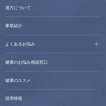
漢方について
事業紹介
よくあるお悩み
健康のお悩み相談窓口
健康のススメ
採用情報