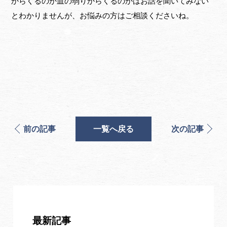
からくるのか血の弱りからくるのかはお話を聞いてみない
とわかりませんが、お悩みの方はご相談くださいね。
前の記事
一覧へ戻る
次の記事
最新記事