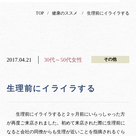
TOP
健康のススメ
生理前にイライラする
2017.04.21
30代～50代女性
その他
生理前にイライラする
生理前にイライラすると２ヶ月前にいらっしゃった方
が再度ご来店されました。初めて来店された際に生理前に
なると会社の同僚からも生理が近いことを指摘されるぐら