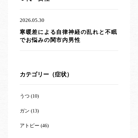
2026.05.30
寒暖差による自律神経の乱れと不眠
でお悩みの関市内男性
カテゴリー（症状）
うつ (10)
ガン (13)
アトピー (46)