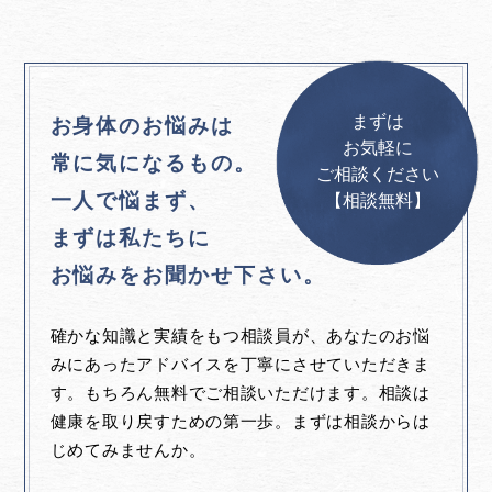
まずは
お身体のお悩みは
お気軽に
常に気になるもの。
ご相談ください
一人で悩まず、
【相談無料】
まずは私たちに
お悩みをお聞かせ下さい。
確かな知識と実績をもつ相談員が、あなたのお悩
みにあったアドバイスを丁寧にさせていただきま
す。もちろん無料でご相談いただけます。相談は
健康を取り戻すための第一歩。まずは相談からは
じめてみませんか。