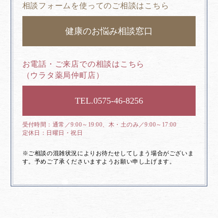
相談フォームを使ってのご相談はこちら
健康のお悩み相談窓口
お電話・ご来店での相談はこちら
（ウラタ薬局仲町店）
0575-46-8256
通常／9:00～19:00、木・土のみ／9:00～17:00
日曜日・祝日
※ご相談の混雑状況によりお待たせしてしまう場合がございま
す。予めご了承くださいますようお願い申し上げます。