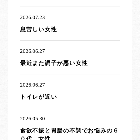
2026.07.23
息苦しい女性
2026.06.27
最近また調子が悪い女性
2026.06.27
トイレが近い
2026.05.30
食欲不振と胃腸の不調でお悩みの６
０代 女性