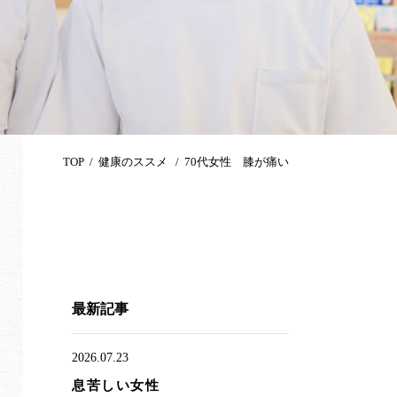
TOP
健康のススメ
70代女性 膝が痛い
最新記事
2026.07.23
息苦しい女性