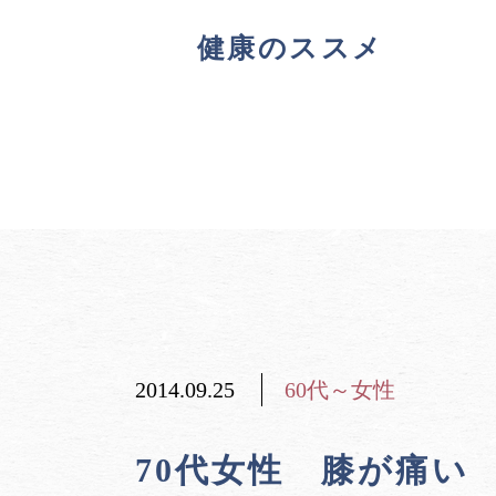
健康のススメ
2014.09.25
60代～女性
70代女性 膝が痛い