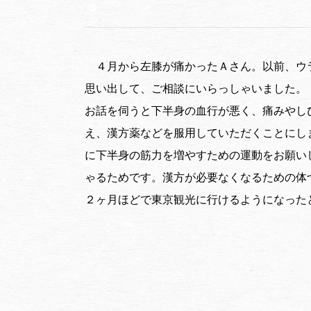
４月から左膝が痛かったＡさん。以前、ウ
思い出して、ご相談にいらっしゃいました。
お話を伺うと下半身の血行が悪く、痛みやし
え、漢方薬などを服用していただくことにし
に下半身の筋力を増やすための運動をお願い
ゃるためです。漢方が必要なくなるための体
２ヶ月ほどで東京観光に行けるようになった