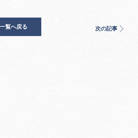
一覧へ戻る
次の記事