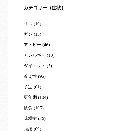
カテゴリー（症状）
うつ (10)
ガン (13)
アトピー (46)
アレルギー (10)
ダイエット (7)
冷え性 (95)
子宝 (61)
更年期 (104)
疲労 (105)
花粉症 (26)
頭痛 (69)