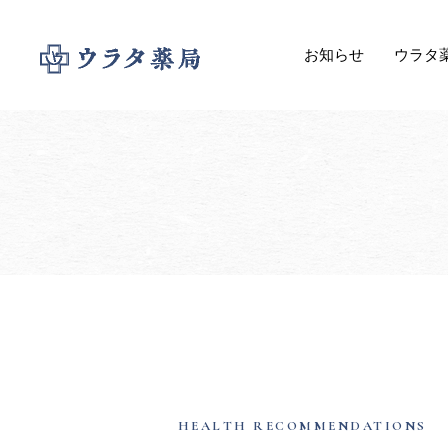
お知らせ
ウラタ