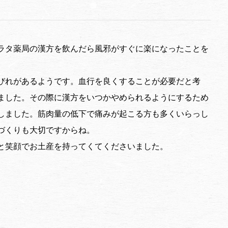
ラタ薬局の漢方を飲んだら風邪がすぐに楽になったことを
びれがあるようです。血行を良くすることが必要だと考
ました。その際に漢方をいつかやめられるようにするため
しました。筋肉量の低下で痛みが起こる方も多くいらっし
づくりも大切ですからね。
と笑顔でお土産を持ってくてくださいました。