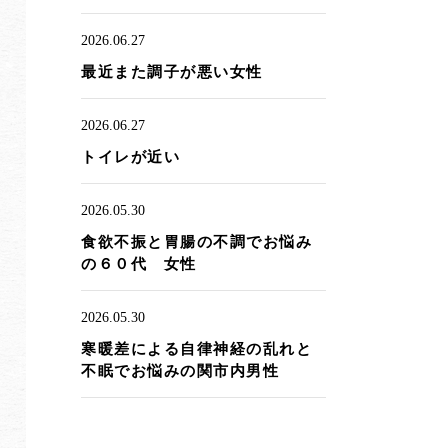
2026.06.27
最近また調子が悪い女性
2026.06.27
トイレが近い
2026.05.30
食欲不振と胃腸の不調でお悩み
の６０代 女性
2026.05.30
寒暖差による自律神経の乱れと
不眠でお悩みの関市内男性