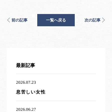
前の記事
一覧へ戻る
次の記事
最新記事
2026.07.23
息苦しい女性
2026.06.27