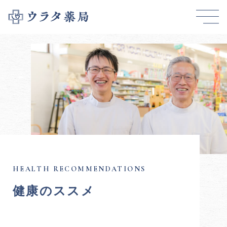
健康のススメ