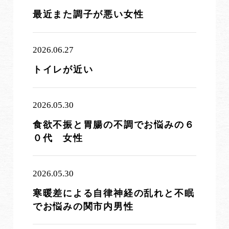
最近また調子が悪い女性
2026.06.27
トイレが近い
2026.05.30
食欲不振と胃腸の不調でお悩みの６
０代 女性
2026.05.30
寒暖差による自律神経の乱れと不眠
でお悩みの関市内男性