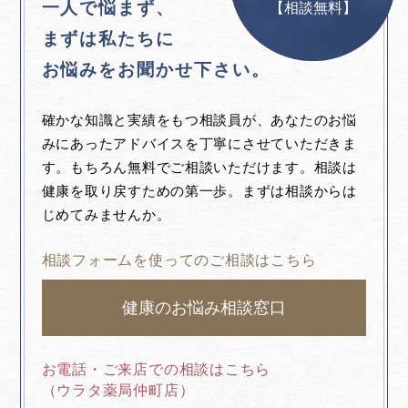
一人で悩まず、
【相談無料】
まずは私たちに
お悩みをお聞かせ下さい。
確かな知識と実績をもつ相談員が、あなたのお悩
みにあったアドバイスを丁寧にさせていただきま
す。もちろん無料でご相談いただけます。相談は
健康を取り戻すための第一歩。まずは相談からは
じめてみませんか。
相談フォームを使ってのご相談はこちら
健康のお悩み相談窓口
お電話・ご来店での相談はこちら
（ウラタ薬局仲町店）