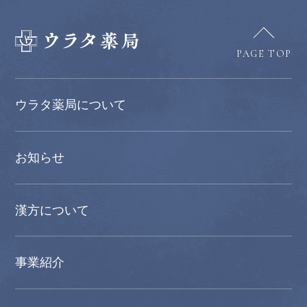
PAGE TOP
ウラタ薬局について
お知らせ
漢方について
事業紹介