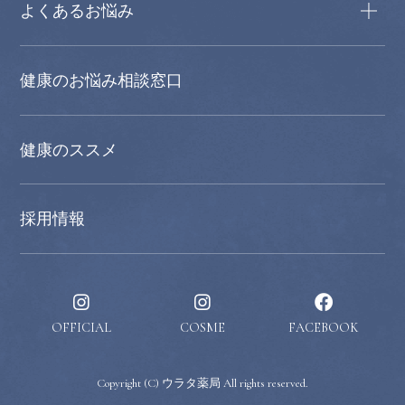
よくあるお悩み
健康のお悩み相談窓口
健康のススメ
採用情報
OFFICIAL
COSME
FACEBOOK
Copyright (C) ウラタ薬局 All rights reserved.