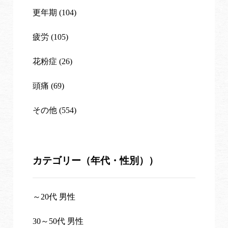
更年期 (104)
疲労 (105)
花粉症 (26)
頭痛 (69)
その他 (554)
カテゴリー（年代・性別））
～20代 男性
30～50代 男性