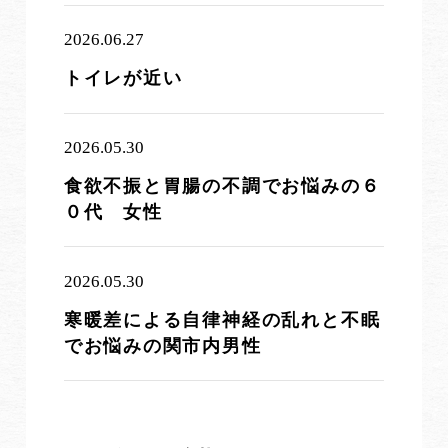
2026.06.27
トイレが近い
2026.05.30
食欲不振と胃腸の不調でお悩みの６
０代 女性
2026.05.30
寒暖差による自律神経の乱れと不眠
でお悩みの関市内男性