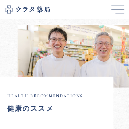
健康のススメ