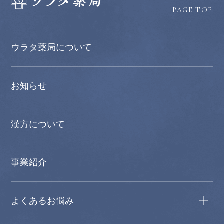
PAGE TOP
ウラタ薬局について
お知らせ
漢方について
事業紹介
よくあるお悩み