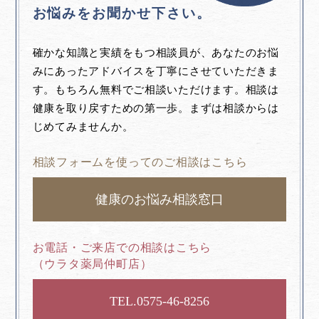
お悩みをお聞かせ下さい。
確かな知識と実績をもつ相談員が、あなたのお悩
みにあったアドバイスを丁寧にさせていただきま
す。もちろん無料でご相談いただけます。相談は
健康を取り戻すための第一歩。まずは相談からは
じめてみませんか。
相談フォームを使ってのご相談はこちら
健康のお悩み相談窓口
お電話・ご来店での相談はこちら
（ウラタ薬局仲町店）
0575-46-8256