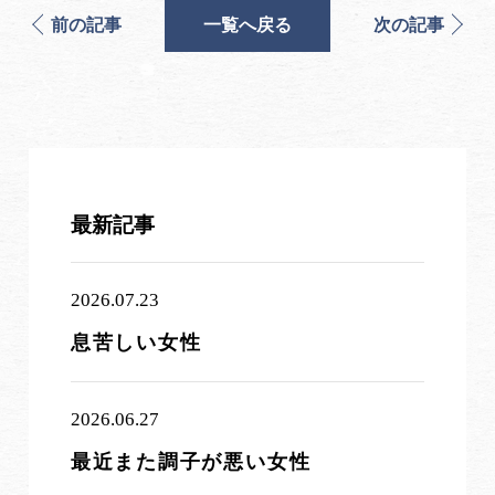
前の記事
一覧へ戻る
次の記事
最新記事
2026.07.23
息苦しい女性
2026.06.27
最近また調子が悪い女性