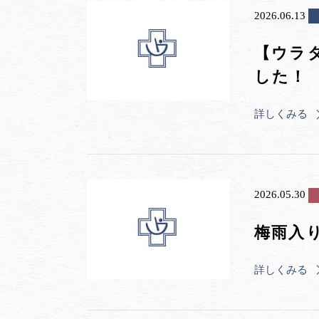
2026.06.13
【ウラ
した！
詳しくみる
2026.05.30
梅雨入
詳しくみる