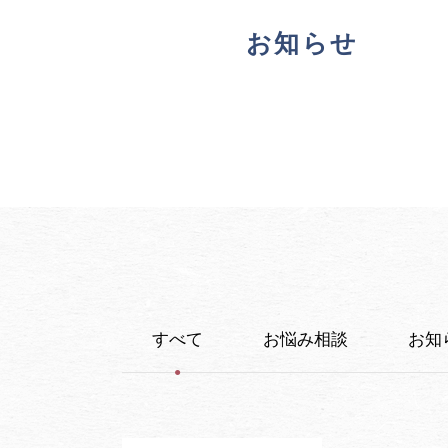
お知らせ
すべて
お悩み相談
お知