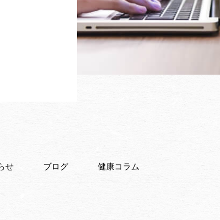
らせ
ブログ
健康コラム