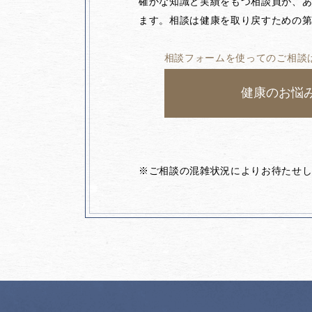
確かな知識と実績をもつ相談員が、
ます。相談は健康を取り戻すための
相談フォームを使ってのご相談
健康のお悩
※ご相談の混雑状況によりお待たせ