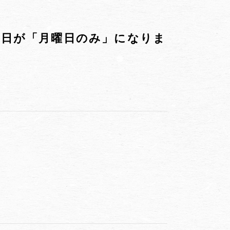
休日が「月曜日のみ」になりま