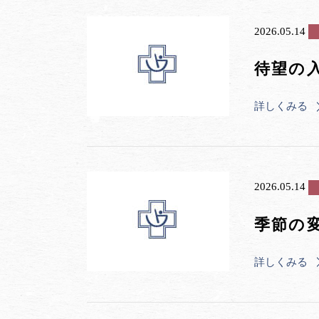
2026.05.14
待望の
詳しくみる
2026.05.14
季節の
詳しくみる