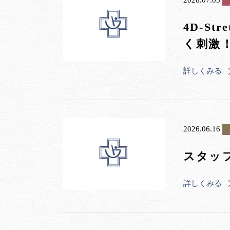
4D-S
く刺激
詳しくみる
2026.06.16
スタッ
詳しくみる