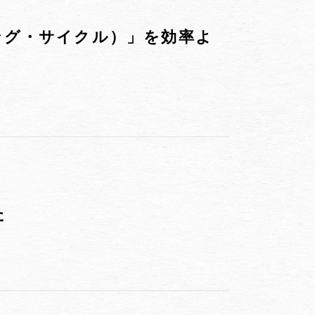
トニング・サイクル）」を効率よ
た