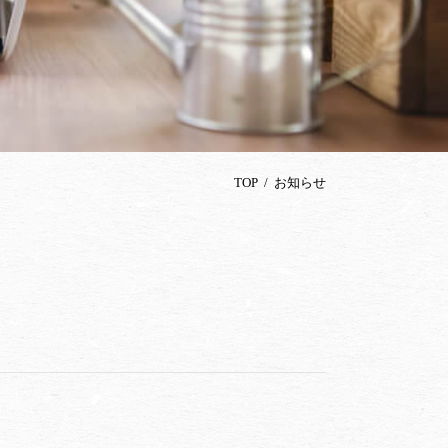
TOP
お知らせ