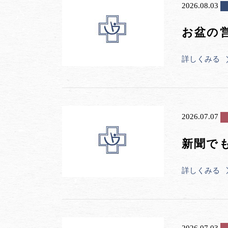
2026.08.03
お盆の
詳しくみる
2026.07.07
新聞で
詳しくみる
2026.07.03