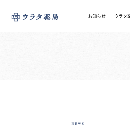
お知らせ
ウラタ