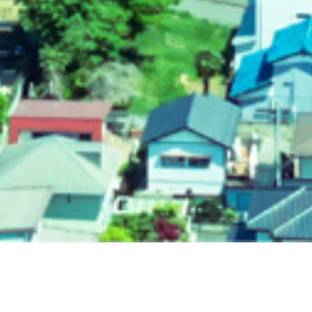
ただ薬を調剤、販売するだけではなく、
地域のみなさまと家族のように接し、